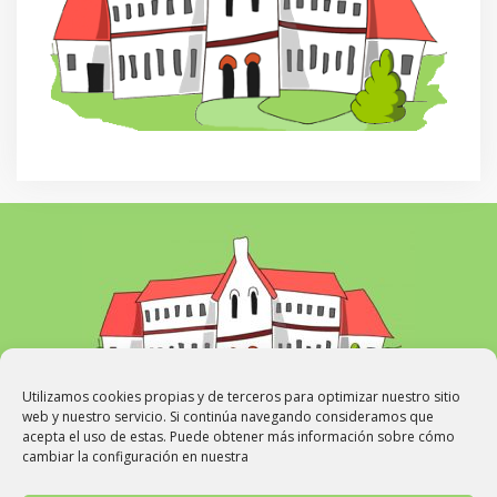
Utilizamos cookies propias y de terceros para optimizar nuestro sitio
web y nuestro servicio. Si continúa navegando consideramos que
acepta el uso de estas. Puede obtener más información sobre cómo
cambiar la configuración en nuestra