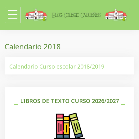
Skip
to
content
Calendario 2018
Calendario Curso escolar 2018/2019
LIBROS DE TEXTO CURSO 2026/2027