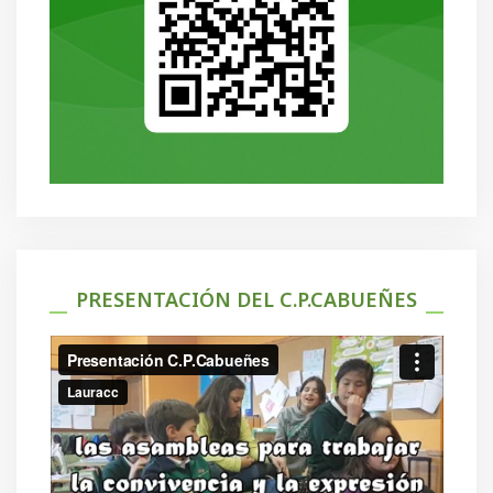
PRESENTACIÓN DEL C.P.CABUEÑES