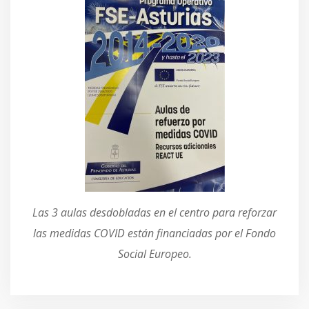
Las 3 aulas desdobladas en el centro para reforzar
las medidas COVID están financiadas por el Fondo
Social Europeo.