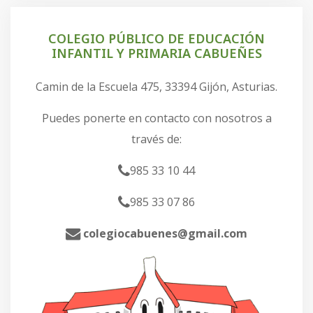
COLEGIO PÚBLICO DE EDUCACIÓN
INFANTIL Y PRIMARIA CABUEÑES
Camin de la Escuela 475, 33394 Gijón, Asturias.
Puedes ponerte en contacto con nosotros a
través de:
985 33 10 44
985 33 07 86
colegiocabuenes@gmail.com