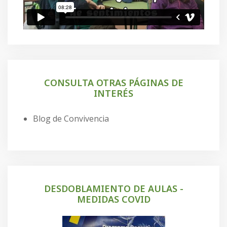
CONSULTA OTRAS PÁGINAS DE
INTERÉS
Blog de Convivencia
DESDOBLAMIENTO DE AULAS -
MEDIDAS COVID