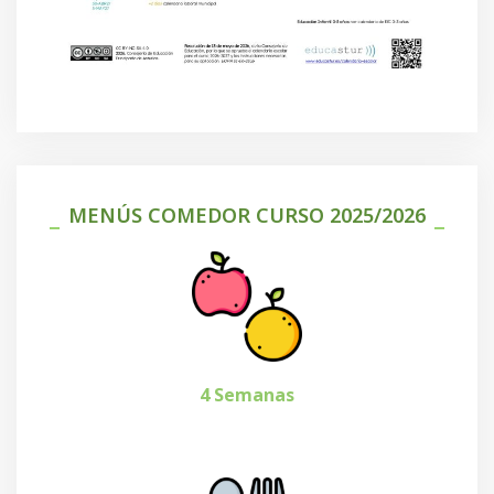
MENÚS COMEDOR CURSO 2025/2026
4 Semanas