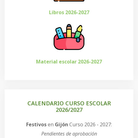
Libros 2026-2027
Material escolar 2026-2027
CALENDARIO CURSO ESCOLAR
2026/2027
Festivos
en
Gijón
Curso 2026 - 2027:
Pendientes de aprobación