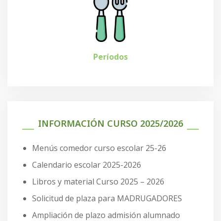
Períodos
INFORMACIÓN CURSO 2025/2026
Menús comedor curso escolar 25-26
Calendario escolar 2025-2026
Libros y material Curso 2025 – 2026
Solicitud de plaza para MADRUGADORES
Ampliación de plazo admisión alumnado