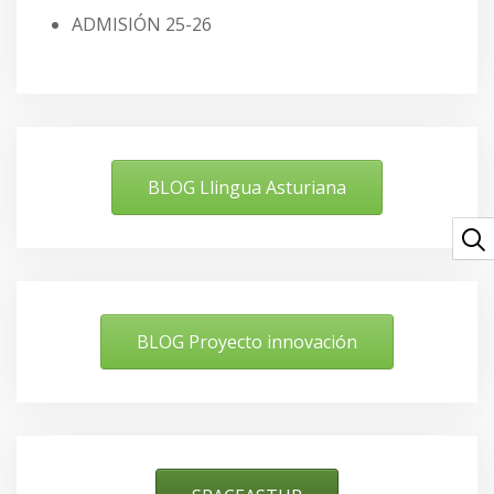
ADMISIÓN 25-26
BLOG Llingua Asturiana
BLOG Proyecto innovación