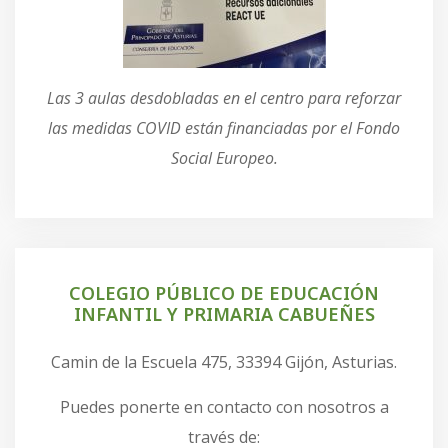
Las 3 aulas desdobladas en el centro para reforzar
las medidas COVID están financiadas por el Fondo
Social Europeo.
COLEGIO PÚBLICO DE EDUCACIÓN
INFANTIL Y PRIMARIA CABUEÑES
Camin de la Escuela 475, 33394 Gijón, Asturias.
Puedes ponerte en contacto con nosotros a
través de: