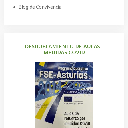
Blog de Convivencia
DESDOBLAMIENTO DE AULAS -
MEDIDAS COVID