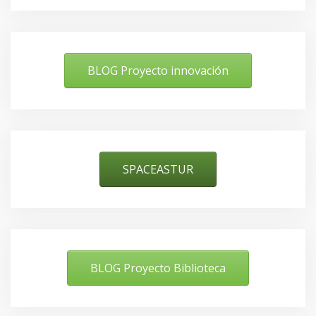
BLOG Proyecto innovación
SPACEASTUR
BLOG Proyecto Biblioteca