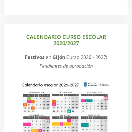
CALENDARIO CURSO ESCOLAR
2026/2027
Festivos
en
Gijón
Curso 2026 - 2027:
Pendientes de aprobación