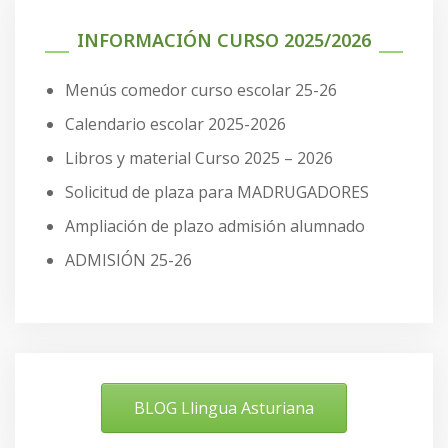
INFORMACIÓN CURSO 2025/2026
Menús comedor curso escolar 25-26
Calendario escolar 2025-2026
Libros y material Curso 2025 – 2026
Solicitud de plaza para MADRUGADORES
Ampliación de plazo admisión alumnado
ADMISIÓN 25-26
BLOG Llingua Asturiana