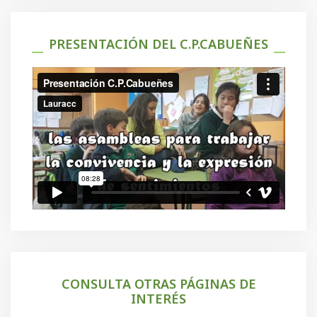
PRESENTACIÓN DEL C.P.CABUEÑES
CONSULTA OTRAS PÁGINAS DE
INTERÉS