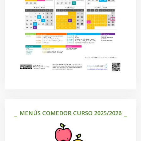
MENÚS COMEDOR CURSO 2025/2026