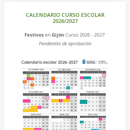
CALENDARIO CURSO ESCOLAR
2026/2027
Festivos
en
Gijón
Curso 2026 - 2027:
Pendientes de aprobación