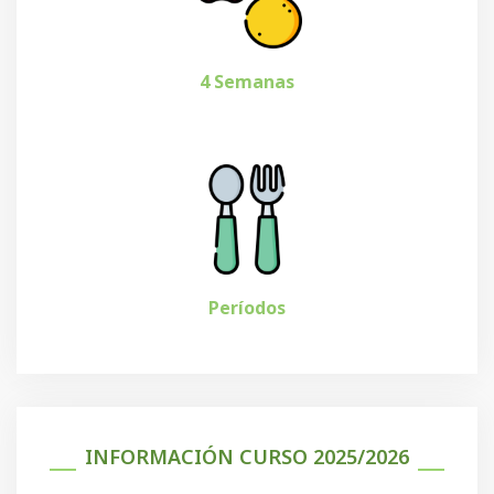
4 Semanas
Períodos
INFORMACIÓN CURSO 2025/2026