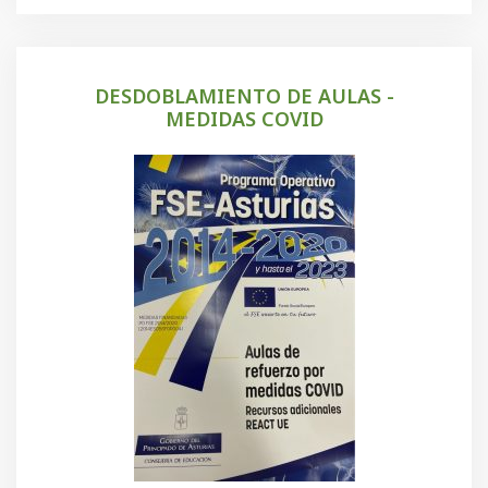
DESDOBLAMIENTO DE AULAS -
MEDIDAS COVID