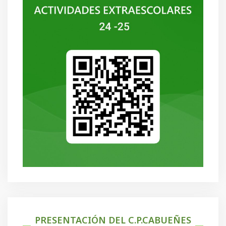
PRESENTACIÓN DEL C.P.CABUEÑES