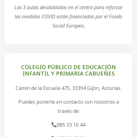
Las 3 aulas desdobladas en el centro para reforzar
las medidas COVID están financiadas por el Fondo
Social Europeo.
COLEGIO PÚBLICO DE EDUCACIÓN
INFANTIL Y PRIMARIA CABUEÑES
Camin de la Escuela 475, 33394 Gijón, Asturias.
Puedes ponerte en contacto con nosotros a
través de:
985 33 10 44