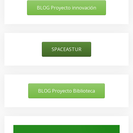
BLOG Proyecto innovación
SPACEASTUR
BLOG Proyecto Biblioteca