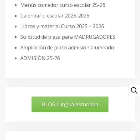
Menús comedor curso escolar 25-26
Calendario escolar 2025-2026
Libros y material Curso 2025 – 2026
Solicitud de plaza para MADRUGADORES
Ampliación de plazo admisión alumnado
ADMISIÓN 25-26
BLOG Llingua Asturiana