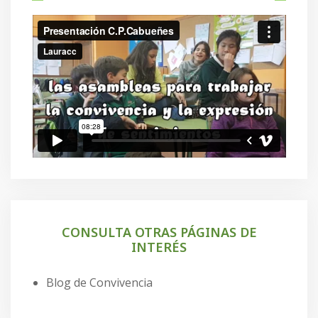
CONSULTA OTRAS PÁGINAS DE
INTERÉS
Blog de Convivencia