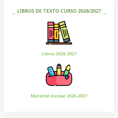
LIBROS DE TEXTO CURSO 2026/2027
Libros 2026-2027
Material escolar 2026-2027