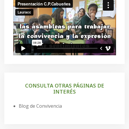
CONSULTA OTRAS PÁGINAS DE
INTERÉS
Blog de Convivencia