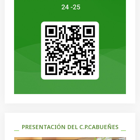
PRESENTACIÓN DEL C.P.CABUEÑES