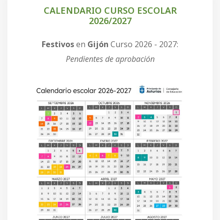
CALENDARIO CURSO ESCOLAR
2026/2027
Festivos
en
Gijón
Curso 2026 - 2027:
Pendientes de aprobación