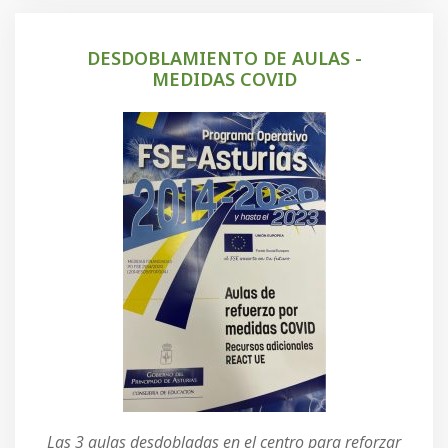
DESDOBLAMIENTO DE AULAS -
MEDIDAS COVID
Las 3 aulas desdobladas en el centro para reforzar