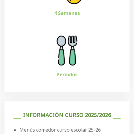
4 Semanas
Períodos
INFORMACIÓN CURSO 2025/2026
Menús comedor curso escolar 25-26