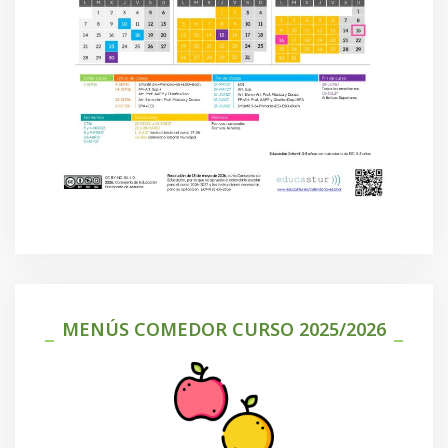
MENÚS COMEDOR CURSO 2025/2026