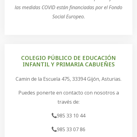
las medidas COVID están financiadas por el Fondo
Social Europeo.
COLEGIO PÚBLICO DE EDUCACIÓN
INFANTIL Y PRIMARIA CABUEÑES
Camin de la Escuela 475, 33394 Gijón, Asturias.
Puedes ponerte en contacto con nosotros a
través de:
985 33 10 44
985 33 07 86