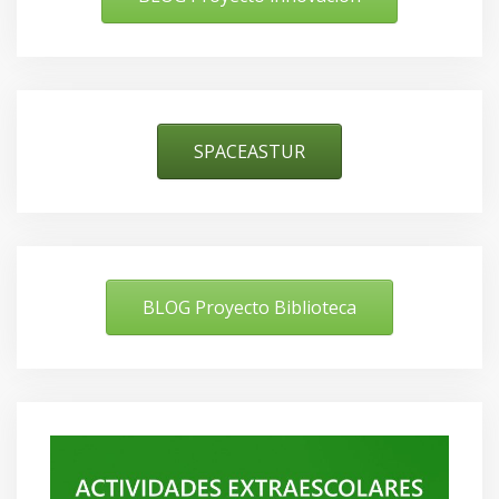
SPACEASTUR
BLOG Proyecto Biblioteca