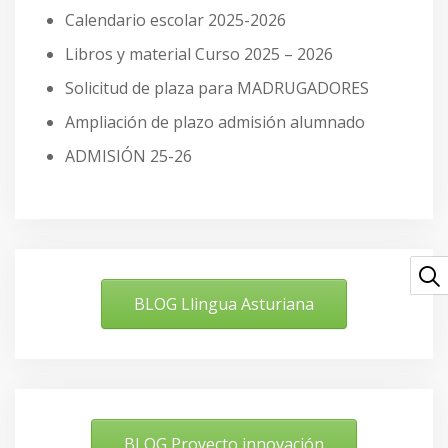
Calendario escolar 2025-2026
Libros y material Curso 2025 – 2026
Solicitud de plaza para MADRUGADORES
Ampliación de plazo admisión alumnado
ADMISIÓN 25-26
BLOG Llingua Asturiana
BLOG Proyecto innovación