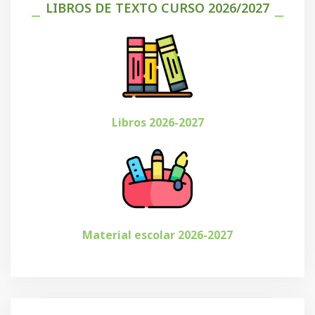
LIBROS DE TEXTO CURSO 2026/2027
Libros 2026-2027
Material escolar 2026-2027