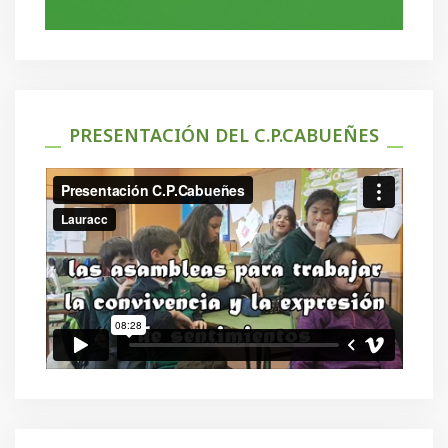
PRESENTACIÓN DEL C.P.CABUEÑES