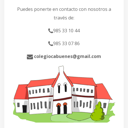
Puedes ponerte en contacto con nosotros a
través de:
985 33 10 44
985 33 07 86
colegiocabuenes@gmail.com