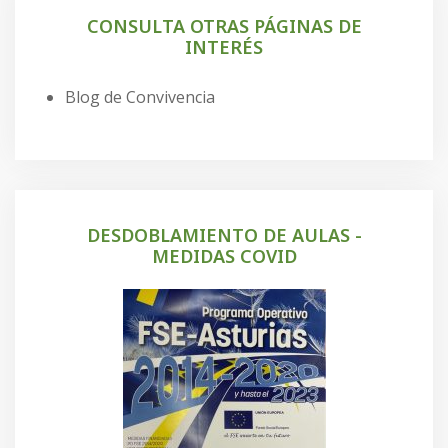
CONSULTA OTRAS PÁGINAS DE
INTERÉS
Blog de Convivencia
DESDOBLAMIENTO DE AULAS -
MEDIDAS COVID