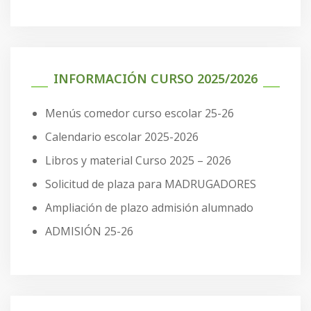
INFORMACIÓN CURSO 2025/2026
Menús comedor curso escolar 25-26
Calendario escolar 2025-2026
Libros y material Curso 2025 – 2026
Solicitud de plaza para MADRUGADORES
Ampliación de plazo admisión alumnado
ADMISIÓN 25-26