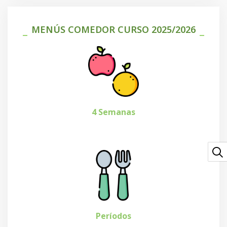
MENÚS COMEDOR CURSO 2025/2026
4 Semanas
Períodos