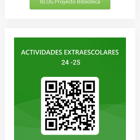
BLOG Proyecto Biblioteca