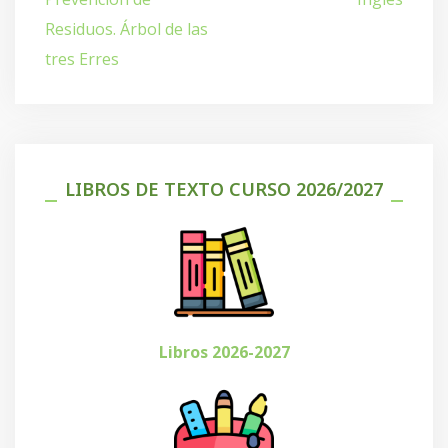
entradas
Residuos. Árbol de las
tres Erres
LIBROS DE TEXTO CURSO 2026/2027
Libros 2026-2027