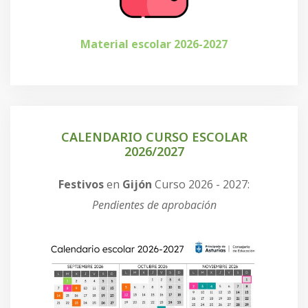
Material escolar 2026-2027
CALENDARIO CURSO ESCOLAR
2026/2027
Festivos
en
Gijón
Curso 2026 - 2027:
Pendientes de aprobación