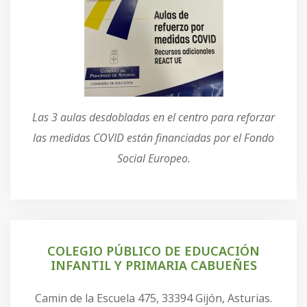
Las 3 aulas desdobladas en el centro para reforzar
las medidas COVID están financiadas por el Fondo
Social Europeo.
COLEGIO PÚBLICO DE EDUCACIÓN
INFANTIL Y PRIMARIA CABUEÑES
Camin de la Escuela 475, 33394 Gijón, Asturias.