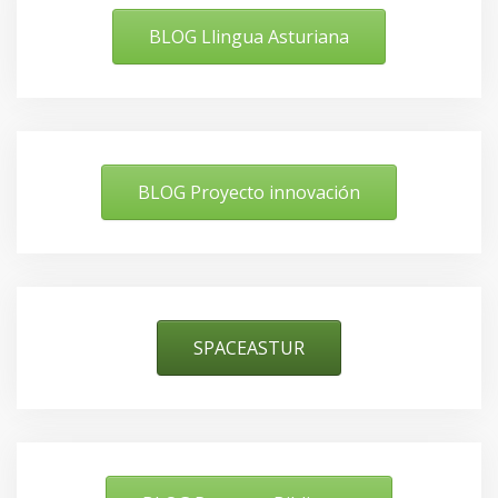
BLOG Llingua Asturiana
BLOG Proyecto innovación
SPACEASTUR