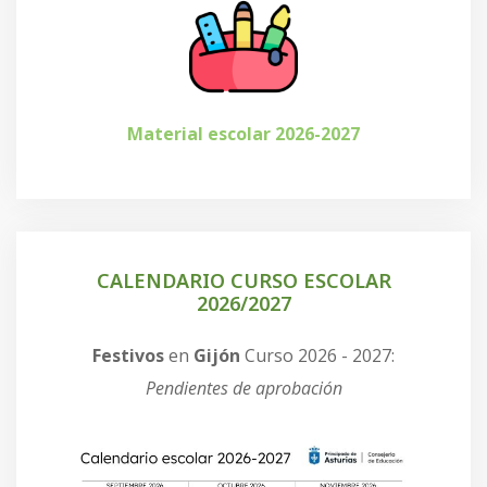
Material escolar 2026-2027
CALENDARIO CURSO ESCOLAR
2026/2027
Festivos
en
Gijón
Curso 2026 - 2027:
Pendientes de aprobación