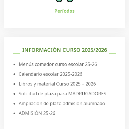
Períodos
INFORMACIÓN CURSO 2025/2026
Menús comedor curso escolar 25-26
Calendario escolar 2025-2026
Libros y material Curso 2025 – 2026
Solicitud de plaza para MADRUGADORES
Ampliación de plazo admisión alumnado
ADMISIÓN 25-26