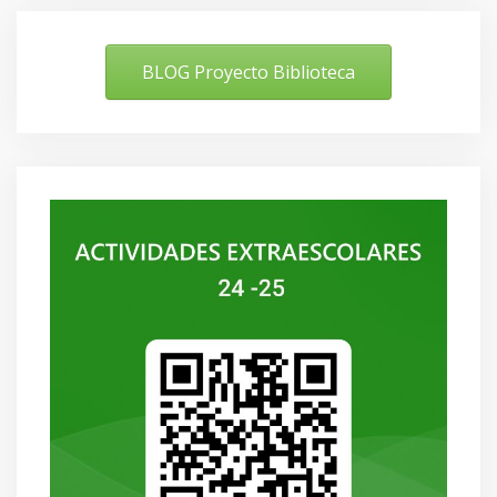
BLOG Proyecto Biblioteca