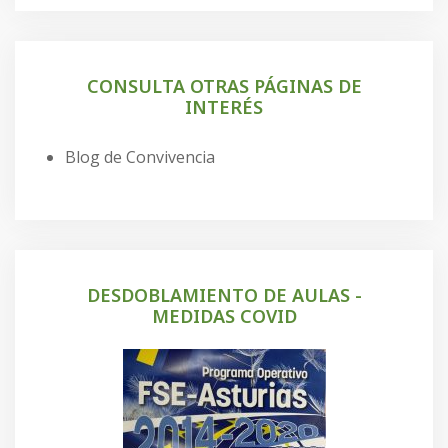
CONSULTA OTRAS PÁGINAS DE
INTERÉS
Blog de Convivencia
DESDOBLAMIENTO DE AULAS -
MEDIDAS COVID