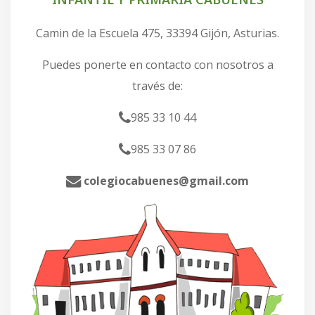
Camin de la Escuela 475, 33394 Gijón, Asturias.
Puedes ponerte en contacto con nosotros a
través de:
985 33 10 44
985 33 07 86
colegiocabuenes@gmail.com