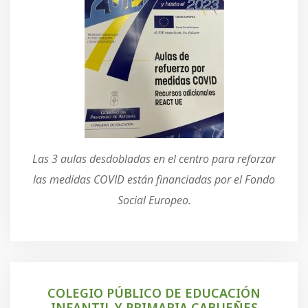
Las 3 aulas desdobladas en el centro para reforzar
las medidas COVID están financiadas por el Fondo
Social Europeo.
COLEGIO PÚBLICO DE EDUCACIÓN
INFANTIL Y PRIMARIA CABUEÑES