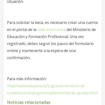
situación.
Para solicitar la beca, es necesario crear una cuenta
en el portal de la
sede electrónica
del Ministerio de
Educación y Formación Profesional. Una vez
registrado, debes seguir los pasos del formulario
online y mantenerte a la espera de una
confirmación.
Para más información:
http://www.educacionyfp.gob.
es/servicios-al-
ciudadano/
catalogo/estudiantes/becas-
ayudas.html
Noticias relacionadas