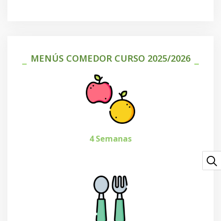
MENÚS COMEDOR CURSO 2025/2026
4 Semanas