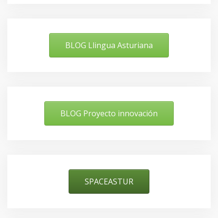
BLOG Llingua Asturiana
BLOG Proyecto innovación
SPACEASTUR