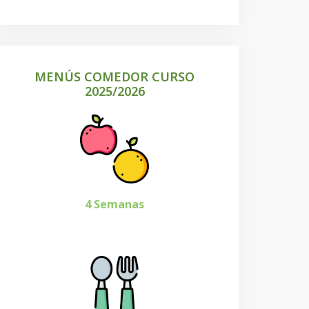
MENÚS COMEDOR CURSO
2025/2026
4 Semanas