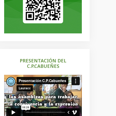
PRESENTACIÓN DEL
C.P.CABUEÑES