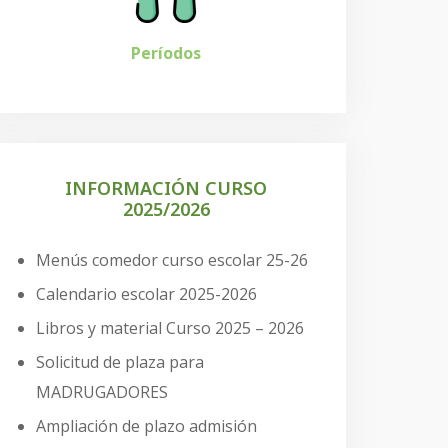
Períodos
INFORMACIÓN CURSO
2025/2026
Menús comedor curso escolar 25-26
Calendario escolar 2025-2026
Libros y material Curso 2025 – 2026
Solicitud de plaza para
MADRUGADORES
Ampliación de plazo admisión