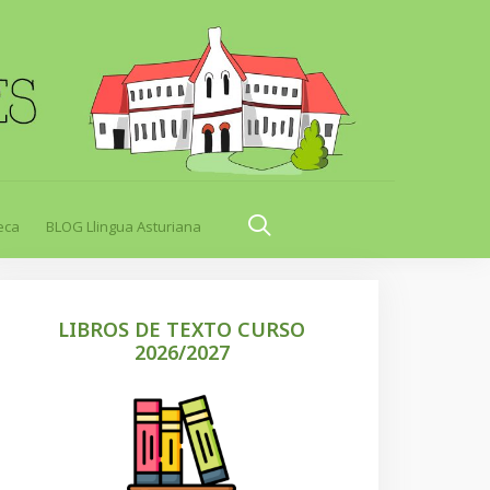
eca
BLOG Llingua Asturiana
LIBROS DE TEXTO CURSO
2026/2027