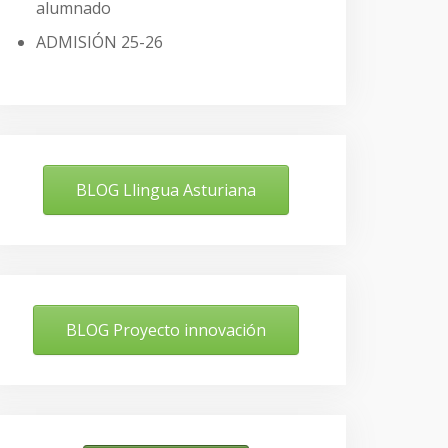
alumnado
ADMISIÓN 25-26
BLOG Llingua Asturiana
BLOG Proyecto innovación