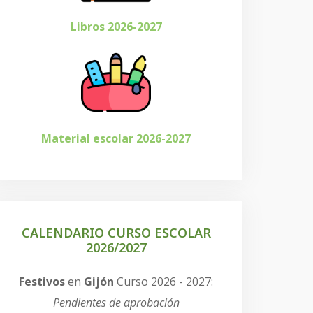
Libros 2026-2027
Material escolar 2026-2027
CALENDARIO CURSO ESCOLAR
2026/2027
Festivos
en
Gijón
Curso 2026 - 2027:
Pendientes de aprobación