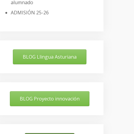
alumnado
ADMISIÓN 25-26
BLOG Llingua Asturiana
BLOG Proyecto innovación