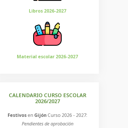
Libros 2026-2027
Material escolar 2026-2027
CALENDARIO CURSO ESCOLAR
2026/2027
Festivos
en
Gijón
Curso 2026 - 2027:
Pendientes de aprobación