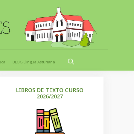
eca
BLOG Llingua Asturiana
LIBROS DE TEXTO CURSO
2026/2027