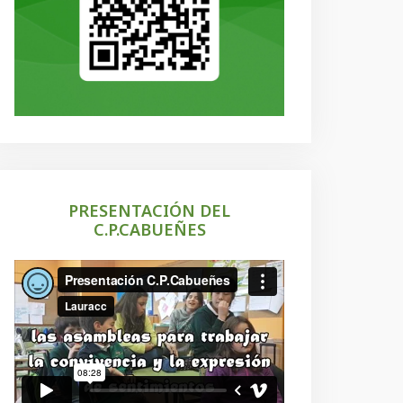
PRESENTACIÓN DEL
C.P.CABUEÑES