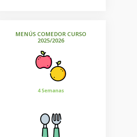
MENÚS COMEDOR CURSO
2025/2026
4 Semanas