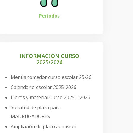
Períodos
INFORMACIÓN CURSO
2025/2026
Menús comedor curso escolar 25-26
Calendario escolar 2025-2026
Libros y material Curso 2025 – 2026
Solicitud de plaza para
MADRUGADORES
Ampliación de plazo admisión