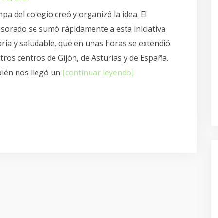
pa del colegio creó y organizó la idea. El
sorado se sumó rápidamente a esta iniciativa
aria y saludable, que en unas horas se extendió
tros centros de Gijón, de Asturias y de España.
ién nos llegó un
[continuar leyendo]