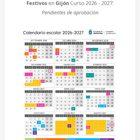
Festivos
en
Gijón
Curso 2026 - 2027:
Pendientes de aprobación