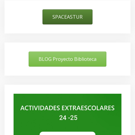
SPACEASTUR
BLOG Proyecto Biblioteca