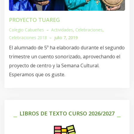
PROYECTO TUAREG
Colegio Cabueñes
–
Actividades
,
Celebraciones
,
Celebraciones 2018
–
julio 7, 2019
El alumnado de 5º ha elaborado durante el segundo
trimestre un cuento sonorizado, aprovechando el
proyecto de centro y la Semana Cultural.
Esperamos que os guste.
LIBROS DE TEXTO CURSO 2026/2027