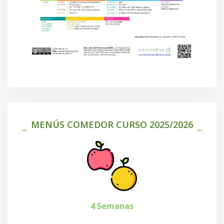
MENÚS COMEDOR CURSO 2025/2026
4 Semanas