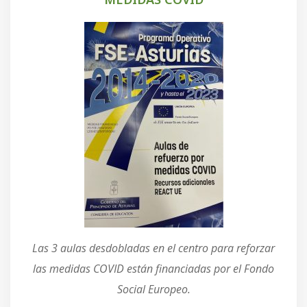
Las 3 aulas desdobladas en el centro para reforzar
las medidas COVID están financiadas por el Fondo
Social Europeo.