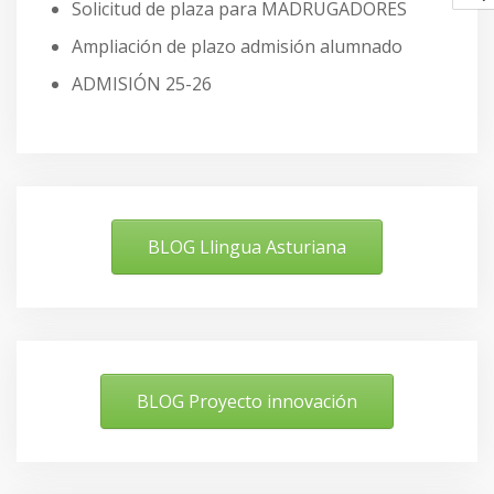
Solicitud de plaza para MADRUGADORES
Ampliación de plazo admisión alumnado
ADMISIÓN 25-26
BLOG Llingua Asturiana
BLOG Proyecto innovación