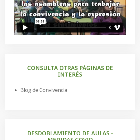
CONSULTA OTRAS PÁGINAS DE
INTERÉS
Blog de Convivencia
DESDOBLAMIENTO DE AULAS -
MEDIDAS COVID