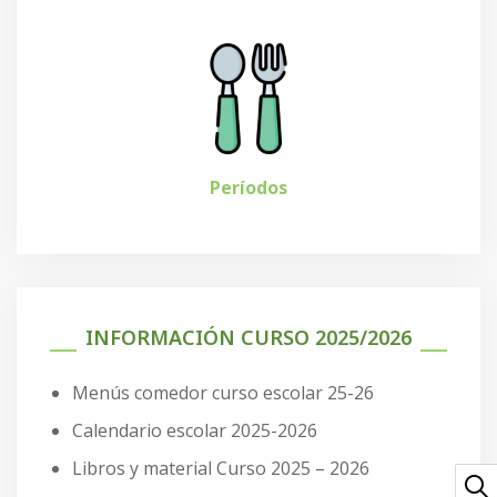
Períodos
INFORMACIÓN CURSO 2025/2026
Menús comedor curso escolar 25-26
Calendario escolar 2025-2026
Libros y material Curso 2025 – 2026