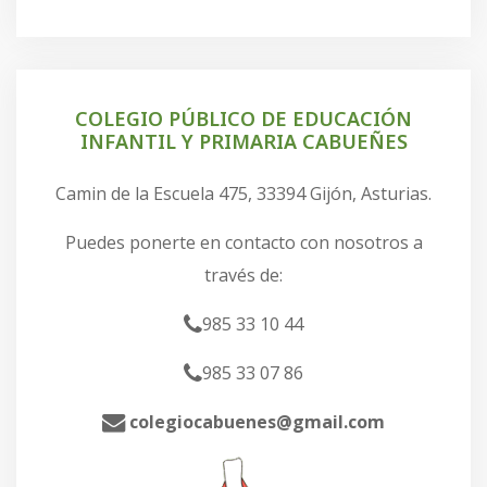
COLEGIO PÚBLICO DE EDUCACIÓN
INFANTIL Y PRIMARIA CABUEÑES
Camin de la Escuela 475, 33394 Gijón, Asturias.
Puedes ponerte en contacto con nosotros a
través de:
985 33 10 44
985 33 07 86
colegiocabuenes@gmail.com