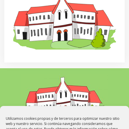
Utilizamos cookies propias y de terceros para optimizar nuestro sitio
web y nuestro servicio. Si continúa navegando consideramos que
acepta el uso de estas. Puede obtener más información sobre cómo