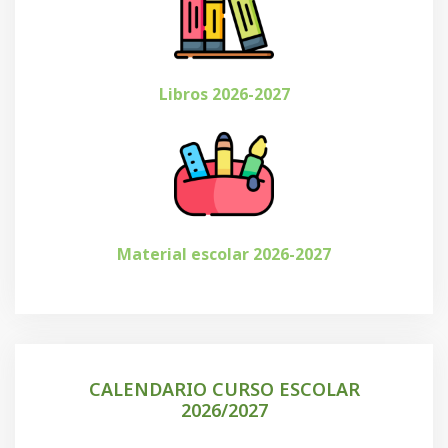
Libros 2026-2027
Material escolar 2026-2027
CALENDARIO CURSO ESCOLAR
2026/2027