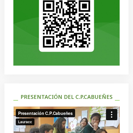
PRESENTACIÓN DEL C.P.CABUEÑES