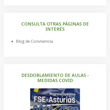
CONSULTA OTRAS PÁGINAS DE
INTERÉS
Blog de Convivencia
DESDOBLAMIENTO DE AULAS -
MEDIDAS COVID