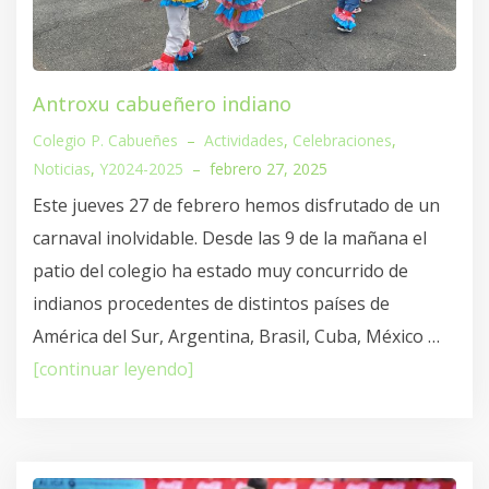
Antroxu cabueñero indiano
Colegio P. Cabueñes
–
Actividades
,
Celebraciones
,
Noticias
,
Y2024-2025
–
febrero 27, 2025
Este jueves 27 de febrero hemos disfrutado de un
carnaval inolvidable. Desde las 9 de la mañana el
patio del colegio ha estado muy concurrido de
indianos procedentes de distintos países de
América del Sur, Argentina, Brasil, Cuba, México …
[continuar leyendo]