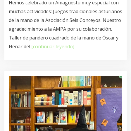
Hemos celebrado un Amagüestu muy especial con
muchas actividades: Juegos tradicionales asturianos
de la mano de la Asociación Seis Conceyos. Nuestro
agradecimiento a la AMPA por su colaboración.
Taller de pandero cuadrado de la mano de Óscar y
Henar del
[continuar leyendo]