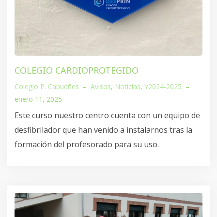
COLEGIO CARDIOPROTEGIDO
Colegio P. Cabueñes
–
Avisos
,
Noticias
,
Y2024-2025
–
enero 11, 2025
Este curso nuestro centro cuenta con un equipo de
desfibrilador que han venido a instalarnos tras la
formación del profesorado para su uso.