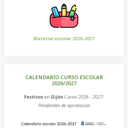
Material escolar 2026-2027
CALENDARIO CURSO ESCOLAR
2026/2027
Festivos
en
Gijón
Curso 2026 - 2027:
Pendientes de aprobación