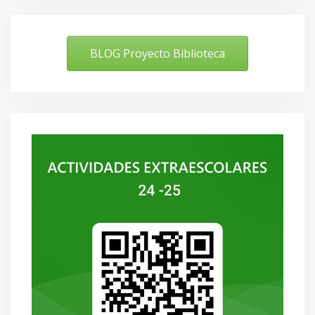
BLOG Proyecto Biblioteca