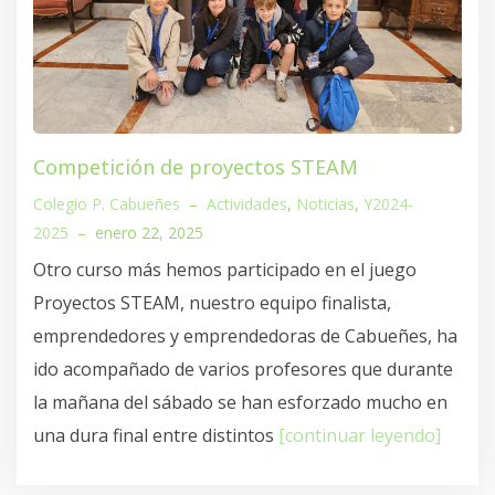
Competición de proyectos STEAM
Colegio P. Cabueñes
–
Actividades
,
Noticias
,
Y2024-
2025
–
enero 22, 2025
Otro curso más hemos participado en el juego
Proyectos STEAM, nuestro equipo finalista,
emprendedores y emprendedoras de Cabueñes, ha
ido acompañado de varios profesores que durante
la mañana del sábado se han esforzado mucho en
una dura final entre distintos
[continuar leyendo]