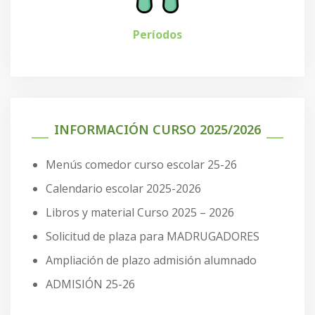
Períodos
INFORMACIÓN CURSO 2025/2026
Menús comedor curso escolar 25-26
Calendario escolar 2025-2026
Libros y material Curso 2025 – 2026
Solicitud de plaza para MADRUGADORES
Ampliación de plazo admisión alumnado
ADMISIÓN 25-26