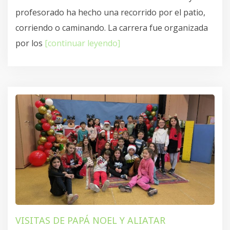
profesorado ha hecho una recorrido por el patio,
corriendo o caminando. La carrera fue organizada
por los
[continuar leyendo]
VISITAS DE PAPÁ NOEL Y ALIATAR