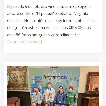
El pasado 6 de febrero vino a nuestro colegio la
autora del libro “El pequeño indiano”, Virginia
Casielles. Nos contó cosas muy interesantes de la
emigración asturiana en los siglos XIX y XX, nos
enseñó fotos antiguas y aprendimos tres
[continuar leyendo]