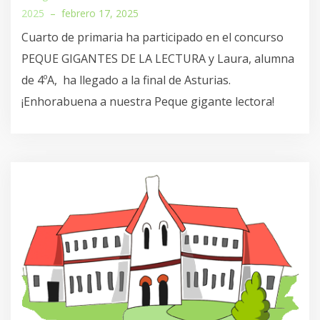
2025
–
febrero 17, 2025
Cuarto de primaria ha participado en el concurso
PEQUE GIGANTES DE LA LECTURA y Laura, alumna
de 4ºA, ha llegado a la final de Asturias.
¡Enhorabuena a nuestra Peque gigante lectora!