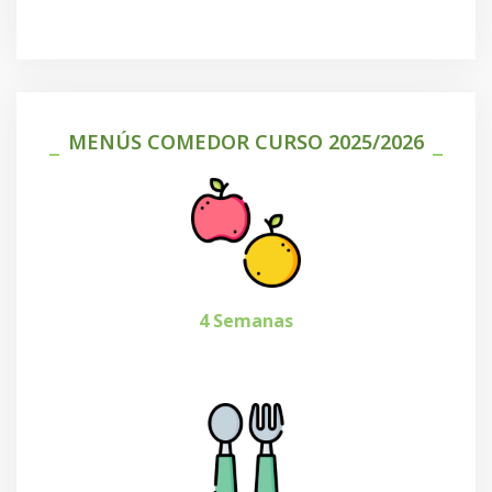
MENÚS COMEDOR CURSO 2025/2026
4 Semanas