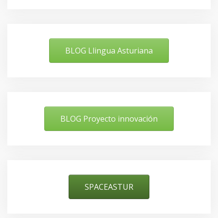
BLOG Llingua Asturiana
BLOG Proyecto innovación
SPACEASTUR