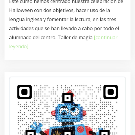
Este curso hemos centrado nuestra celebración de
Halloween con dos objetivos, hacer uso de la
lengua inglesa y fomentar la lectura, en las tres
actividades que se han llevado a cabo por todo el
alumnado del centro. Taller de magia
[continuar
leyendo]