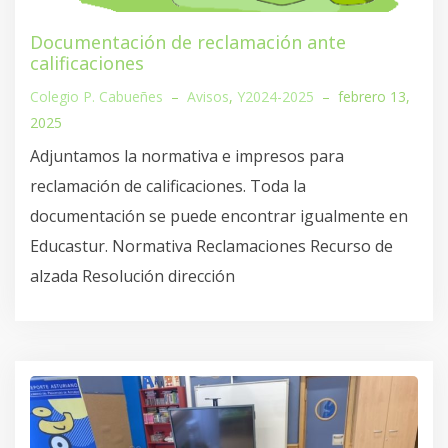
Documentación de reclamación ante
calificaciones
Colegio P. Cabueñes
–
Avisos
,
Y2024-2025
–
febrero 13,
2025
Adjuntamos la normativa e impresos para
reclamación de calificaciones. Toda la
documentación se puede encontrar igualmente en
Educastur. Normativa Reclamaciones Recurso de
alzada Resolución dirección