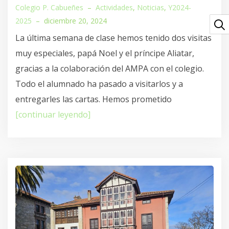
Colegio P. Cabueñes
–
Actividades
,
Noticias
,
Y2024-
2025
–
diciembre 20, 2024
La última semana de clase hemos tenido dos visitas
muy especiales, papá Noel y el príncipe Aliatar,
gracias a la colaboración del AMPA con el colegio.
Todo el alumnado ha pasado a visitarlos y a
entregarles las cartas. Hemos prometido
[continuar leyendo]