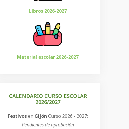
Libros 2026-2027
Material escolar 2026-2027
CALENDARIO CURSO ESCOLAR
2026/2027
Festivos
en
Gijón
Curso 2026 - 2027:
Pendientes de aprobación