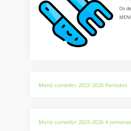
Os de
MENU
Menú comedor 2025-2026 Períodos
Menú comedor 2025-2026 4 semana