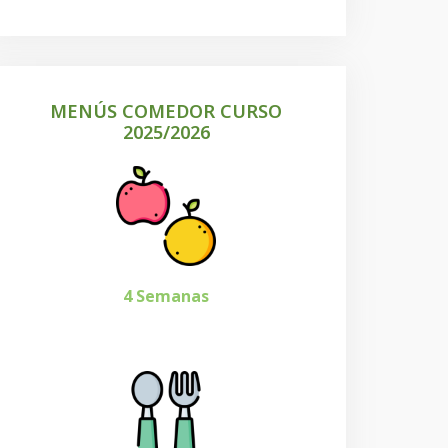
MENÚS COMEDOR CURSO
2025/2026
4 Semanas