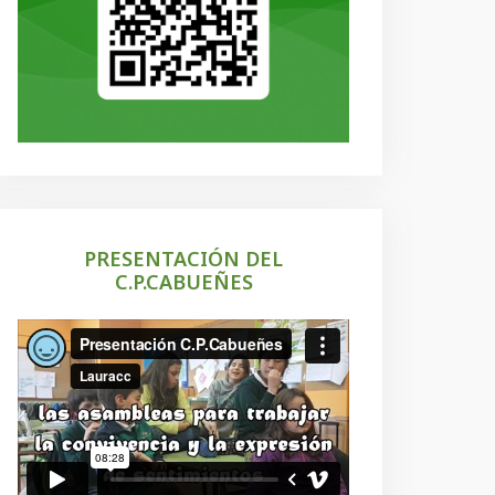
PRESENTACIÓN DEL
C.P.CABUEÑES