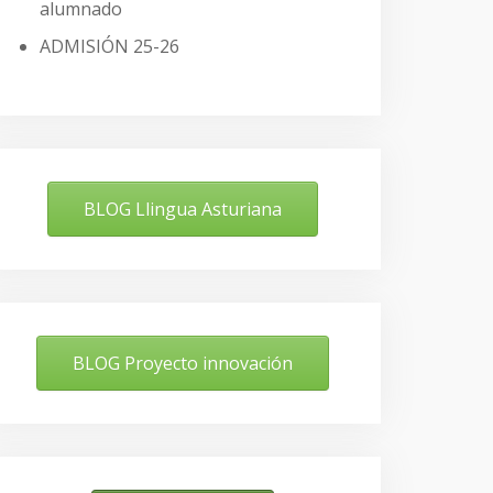
alumnado
ADMISIÓN 25-26
BLOG Llingua Asturiana
BLOG Proyecto innovación