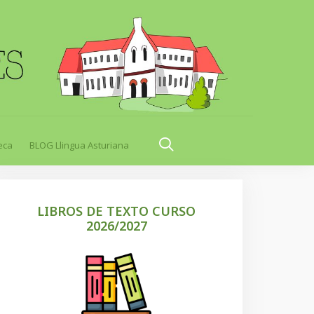
eca
BLOG Llingua Asturiana
LIBROS DE TEXTO CURSO
2026/2027