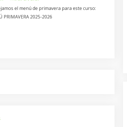
jamos el menú de primavera para este curso:
́ PRIMAVERA 2025-2026
s