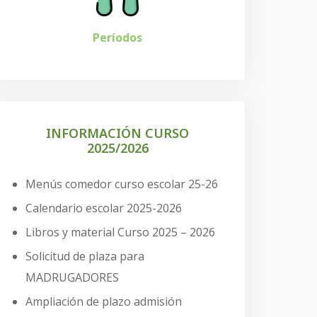
Períodos
INFORMACIÓN CURSO
2025/2026
Menús comedor curso escolar 25-26
Calendario escolar 2025-2026
Libros y material Curso 2025 – 2026
Solicitud de plaza para
MADRUGADORES
Ampliación de plazo admisión