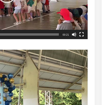
00:21