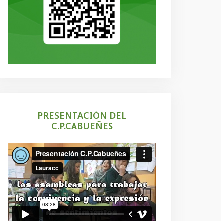
PRESENTACIÓN DEL
C.P.CABUEÑES