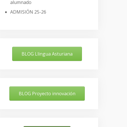
alumnado
ADMISIÓN 25-26
BLOG Llingua Asturiana
BLOG Proyecto innovación