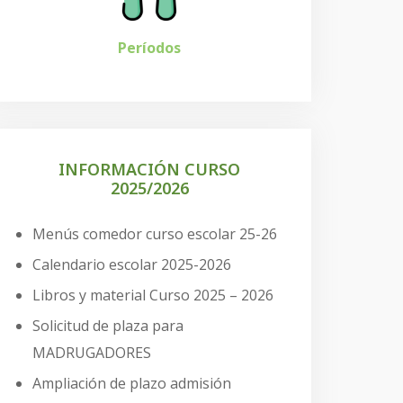
Períodos
INFORMACIÓN CURSO
2025/2026
Menús comedor curso escolar 25-26
Calendario escolar 2025-2026
Libros y material Curso 2025 – 2026
Solicitud de plaza para
MADRUGADORES
Ampliación de plazo admisión