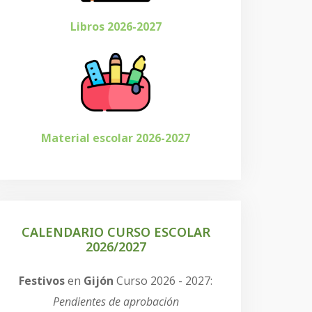
Libros 2026-2027
Material escolar 2026-2027
CALENDARIO CURSO ESCOLAR
2026/2027
Festivos
en
Gijón
Curso 2026 - 2027:
Pendientes de aprobación