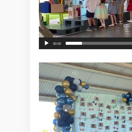
00:00