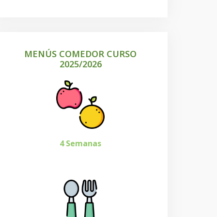
MENÚS COMEDOR CURSO
2025/2026
4 Semanas