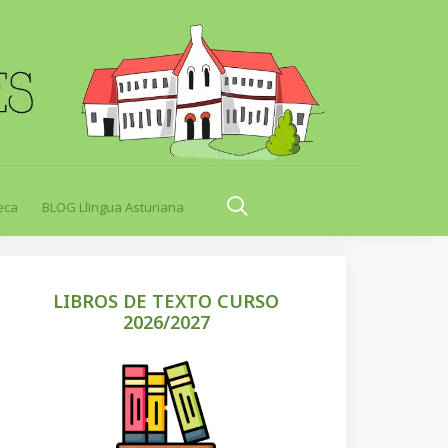
eca
BLOG Llingua Asturiana
LIBROS DE TEXTO CURSO
2026/2027