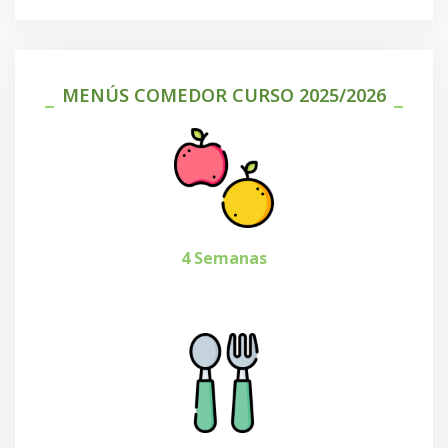
MENÚS COMEDOR CURSO 2025/2026
4 Semanas