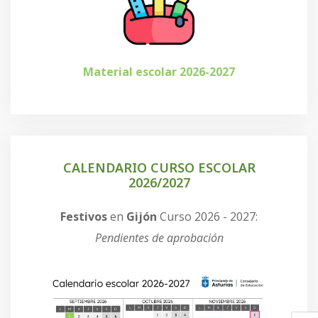
Material escolar 2026-2027
CALENDARIO CURSO ESCOLAR
2026/2027
Festivos
en
Gijón
Curso 2026 - 2027:
Pendientes de aprobación