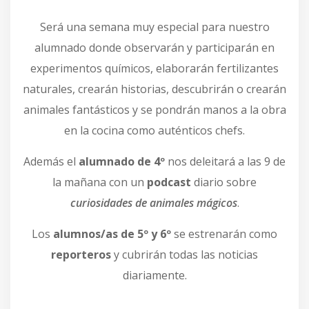
Será una semana muy especial para nuestro
alumnado donde observarán y participarán en
experimentos químicos, elaborarán fertilizantes
naturales, crearán historias, descubrirán o crearán
animales fantásticos y se pondrán manos a la obra
en la cocina como auténticos chefs.
Además el
alumnado de 4º
nos deleitará a las 9 de
la mañana con un
podcast
diario sobre
curiosidades de animales mágicos
.
Los
alumnos/as de 5º y 6º
se estrenarán como
reporteros
y cubrirán todas las noticias
diariamente.