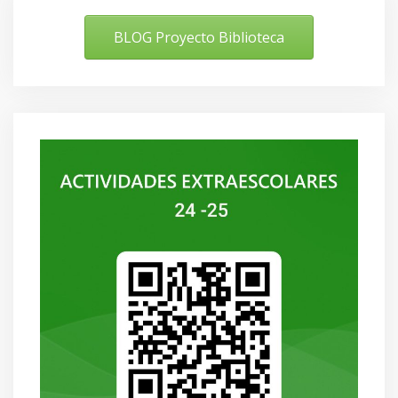
BLOG Proyecto Biblioteca