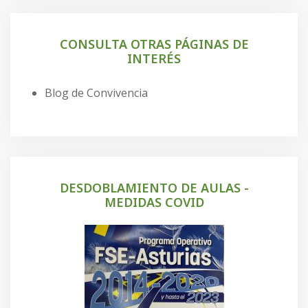
CONSULTA OTRAS PÁGINAS DE
INTERÉS
Blog de Convivencia
DESDOBLAMIENTO DE AULAS -
MEDIDAS COVID