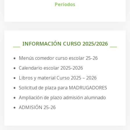
Períodos
INFORMACIÓN CURSO 2025/2026
Menús comedor curso escolar 25-26
Calendario escolar 2025-2026
Libros y material Curso 2025 – 2026
Solicitud de plaza para MADRUGADORES
Ampliación de plazo admisión alumnado
ADMISIÓN 25-26