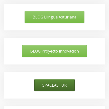
BLOG Llingua Asturiana
BLOG Proyecto innovación
SPACEASTUR