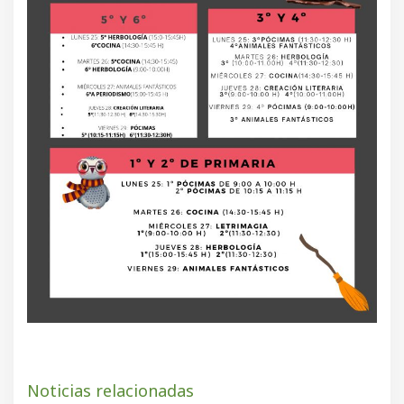
Noticias relacionadas