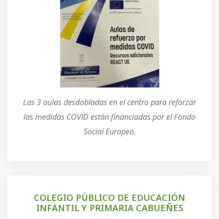
Las 3 aulas desdobladas en el centro para reforzar
las medidas COVID están financiadas por el Fondo
Social Europeo.
COLEGIO PÚBLICO DE EDUCACIÓN
INFANTIL Y PRIMARIA CABUEÑES