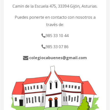
Camin de la Escuela 475, 33394 Gijón, Asturias.
Puedes ponerte en contacto con nosotros a
través de:
985 33 10 44
985 33 07 86
colegiocabuenes@gmail.com