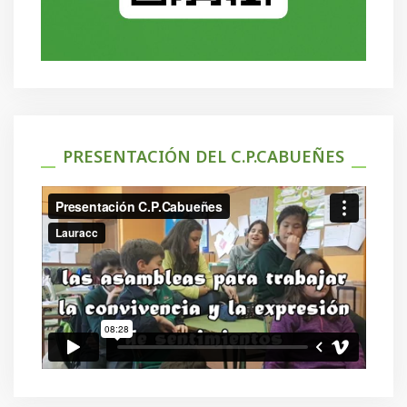
PRESENTACIÓN DEL C.P.CABUEÑES