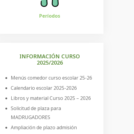
Períodos
INFORMACIÓN CURSO
2025/2026
Menús comedor curso escolar 25-26
Calendario escolar 2025-2026
Libros y material Curso 2025 – 2026
Solicitud de plaza para
MADRUGADORES
Ampliación de plazo admisión