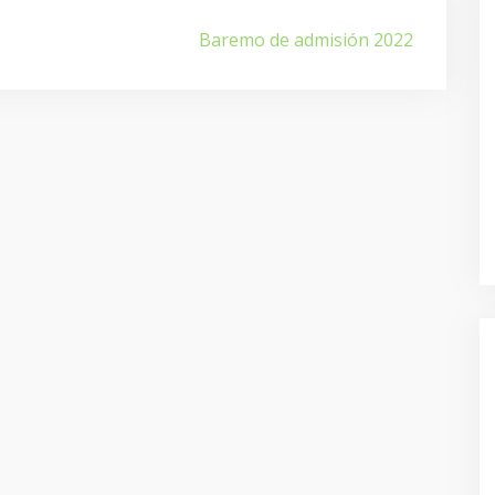
Baremo de admisión 2022