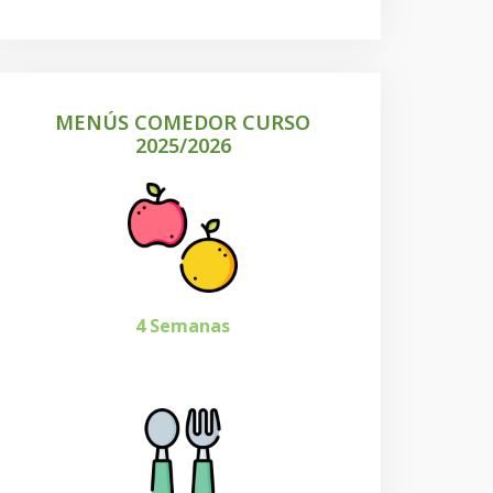
MENÚS COMEDOR CURSO
2025/2026
4 Semanas