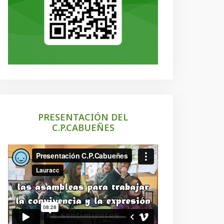
PRESENTACIÓN DEL
C.P.CABUEÑES