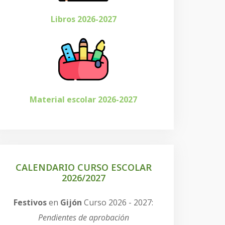
Libros 2026-2027
Material escolar 2026-2027
CALENDARIO CURSO ESCOLAR
2026/2027
Festivos
en
Gijón
Curso 2026 - 2027:
Pendientes de aprobación