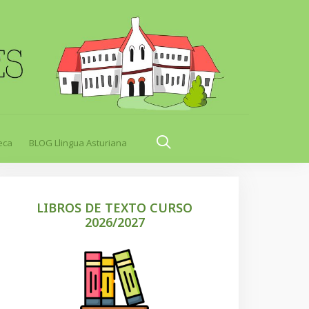
eca
BLOG Llingua Asturiana
LIBROS DE TEXTO CURSO
2026/2027