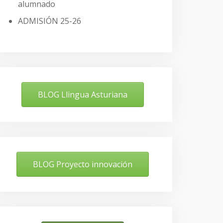
alumnado
ADMISIÓN 25-26
BLOG Llingua Asturiana
BLOG Proyecto innovación