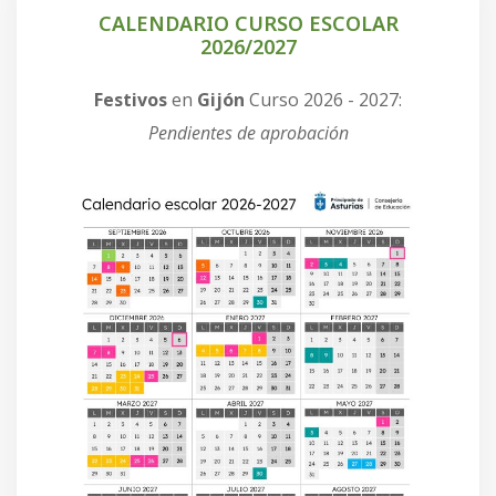
CALENDARIO CURSO ESCOLAR
2026/2027
Festivos
en
Gijón
Curso 2026 - 2027:
Pendientes de aprobación