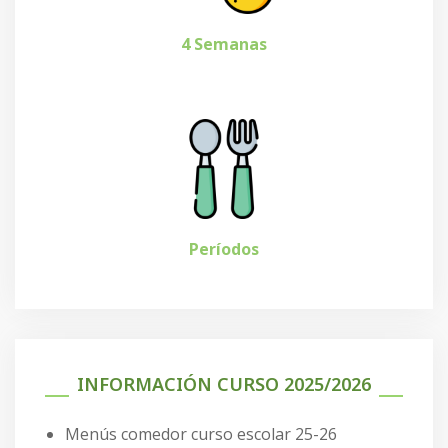
4 Semanas
Períodos
INFORMACIÓN CURSO 2025/2026
Menús comedor curso escolar 25-26