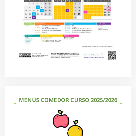
MENÚS COMEDOR CURSO 2025/2026