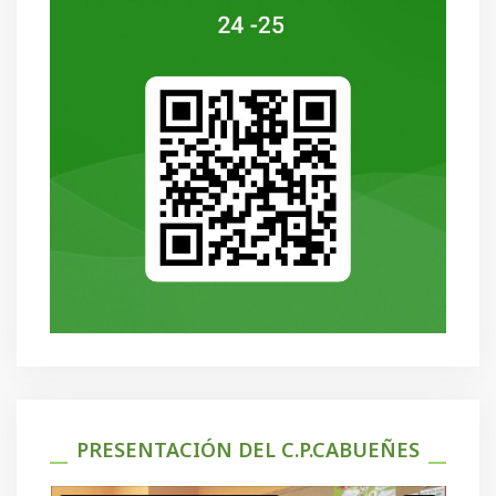
PRESENTACIÓN DEL C.P.CABUEÑES