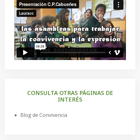
CONSULTA OTRAS PÁGINAS DE
INTERÉS
Blog de Convivencia