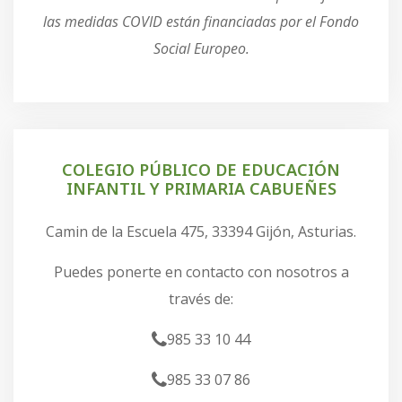
las medidas COVID están financiadas por el Fondo
Social Europeo.
COLEGIO PÚBLICO DE EDUCACIÓN
INFANTIL Y PRIMARIA CABUEÑES
Camin de la Escuela 475, 33394 Gijón, Asturias.
Puedes ponerte en contacto con nosotros a
través de:
985 33 10 44
985 33 07 86