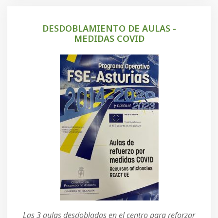
DESDOBLAMIENTO DE AULAS -
MEDIDAS COVID
Las 3 aulas desdobladas en el centro para reforzar