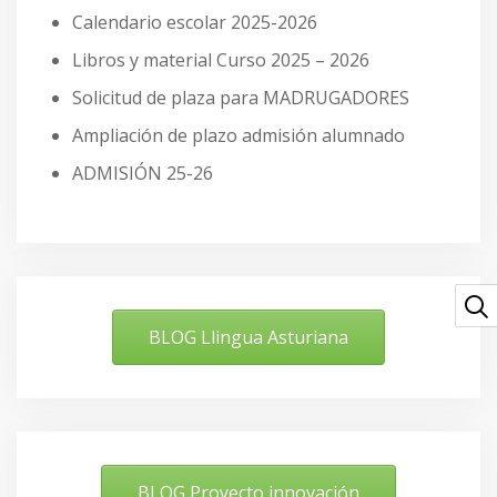
Calendario escolar 2025-2026
Libros y material Curso 2025 – 2026
Solicitud de plaza para MADRUGADORES
Ampliación de plazo admisión alumnado
ADMISIÓN 25-26
BLOG Llingua Asturiana
BLOG Proyecto innovación