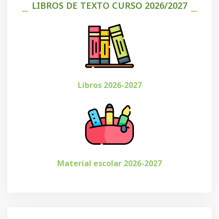
LIBROS DE TEXTO CURSO 2026/2027
Libros 2026-2027
Material escolar 2026-2027