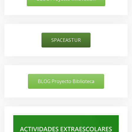
SPACEASTUR
BLOG Proyecto Biblioteca